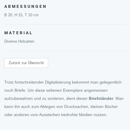
ABMESSUNGEN
B 20, H 15, T 10 cm
MATERIAL
Diverse Holzarten
Zurück zur Übersicht
Trotz fortschreitender Digitalisierung bekommt man gelegentlich
noch Briefe. Um diese seltenen Exemplare angemessen
aufzubewahren und zu sortieren, dient dieser
Briefständer
. Man
kann ihn auch zum Ablegen von Drucksachen, kleinen Bücher
oder anderen vom Aussterben bedrohte Medien nutzen.